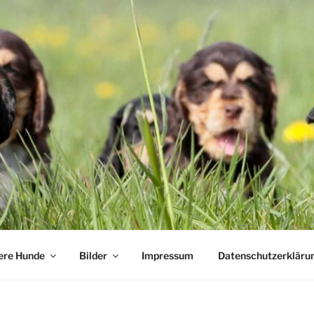
ere Hunde
Bilder
Impressum
Datenschutzerkläru