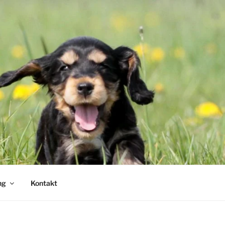
ng
Kontakt